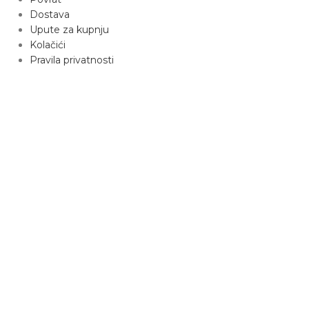
Dostava
Upute za kupnju
Kolačići
Pravila privatnosti