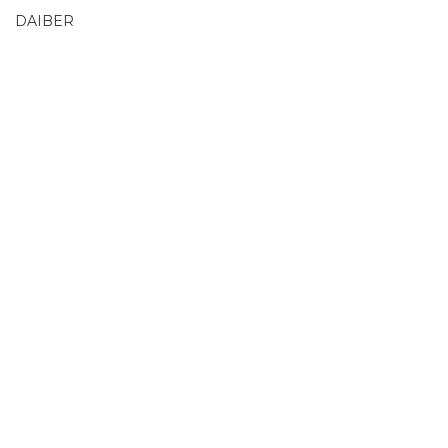
DAIBER