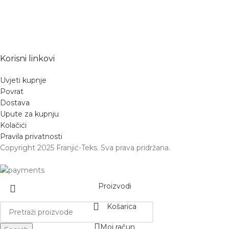
Korisni linkovi
Uvjeti kupnje
Povrat
Dostava
Upute za kupnju
Kolačići
Pravila privatnosti
Copyright 2025 Franjić-Teks. Sva prava pridržana.
Proizvodi
Košarica
Moj račun