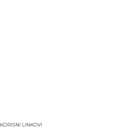
KORISNI LINKOVI