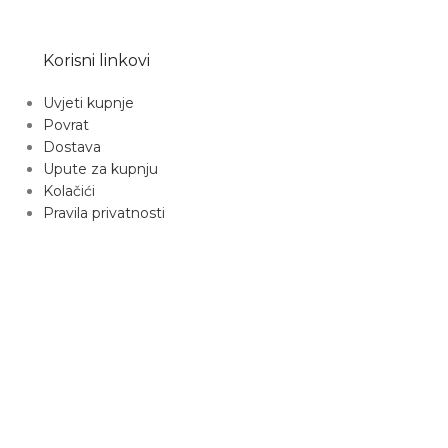
Korisni linkovi
Uvjeti kupnje
Povrat
Dostava
Upute za kupnju
Kolačići
Pravila privatnosti