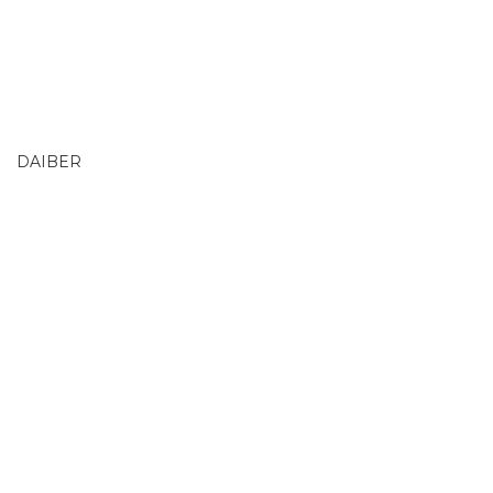
DAIBER