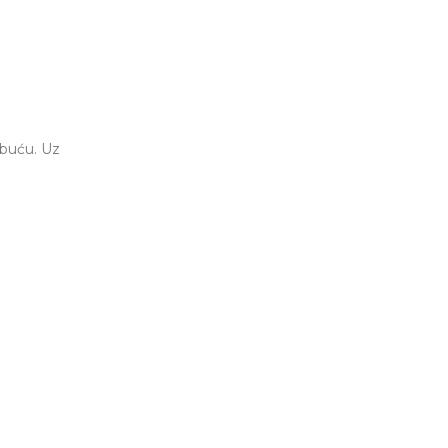
obuću. Uz