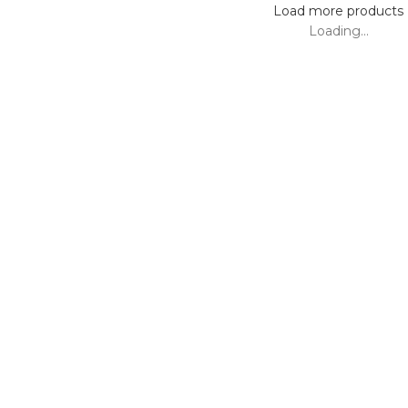
Load more products
Loading...