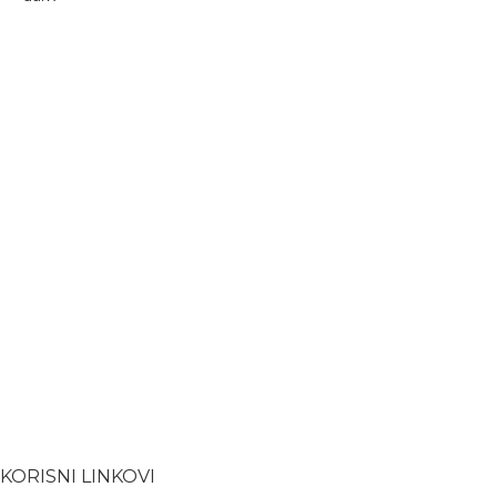
KORISNI LINKOVI