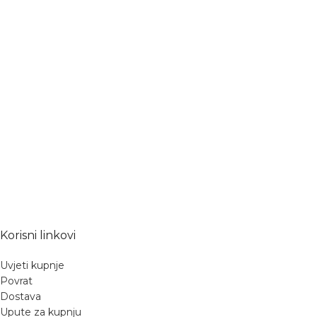
Korisni linkovi
Uvjeti kupnje
Povrat
Dostava
Upute za kupnju