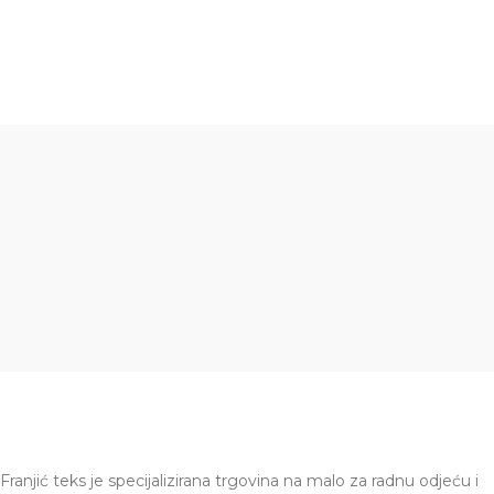
Franjić teks je specijalizirana trgovina na malo za radnu odjeću i