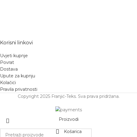
Korisni linkovi
Uvjeti kupnje
Povrat
Dostava
Upute za kupnju
Kolačići
Pravila privatnosti
Copyright 2025 Franjić-Teks. Sva prava pridržana.
Proizvodi
Košarica