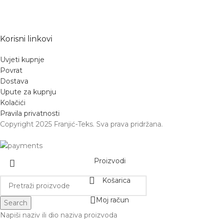
Korisni linkovi
Uvjeti kupnje
Povrat
Dostava
Upute za kupnju
Kolačići
Pravila privatnosti
Copyright 2025 Franjić-Teks. Sva prava pridržana.
Proizvodi
Košarica
Moj račun
Search
Napiši naziv ili dio naziva proizvoda