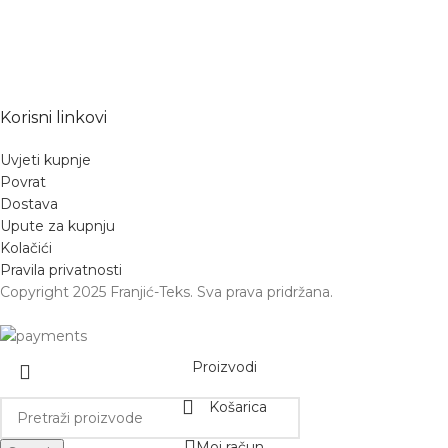
Korisni linkovi
Uvjeti kupnje
Povrat
Dostava
Upute za kupnju
Kolačići
Pravila privatnosti
Copyright 2025 Franjić-Teks. Sva prava pridržana.
Proizvodi
Košarica
Moj račun