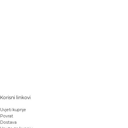
Korisni linkovi
Uvjeti kupnje
Povrat
Dostava