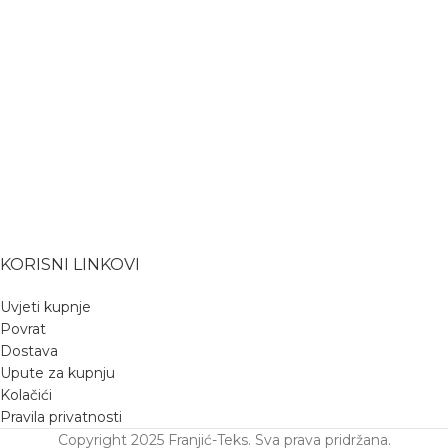
KORISNI LINKOVI
Uvjeti kupnje
Povrat
Dostava
Upute za kupnju
Kolačići
Pravila privatnosti
Copyright 2025 Franjić-Teks. Sva prava pridržana.