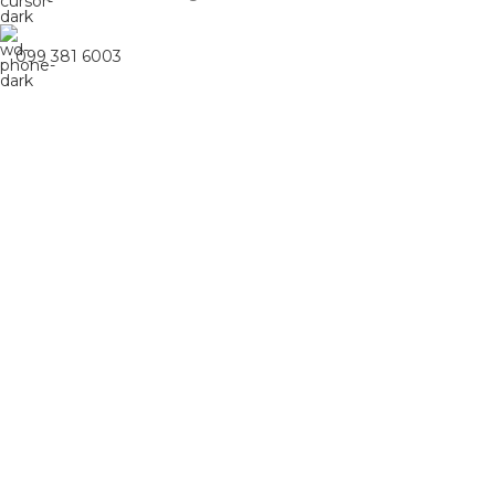
099 381 6003