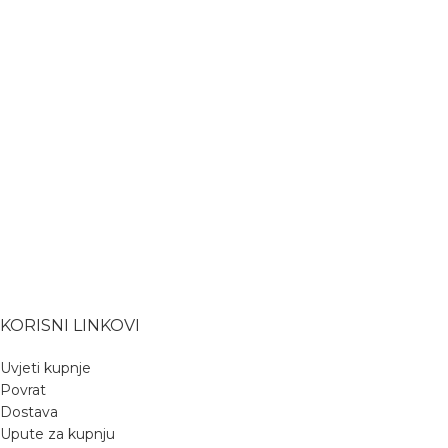
KORISNI LINKOVI
Uvjeti kupnje
Povrat
Dostava
Upute za kupnju