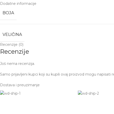
Dodatne informacije
BOJA
VELIČINA
Recenzije (0)
Recenzije
Još nema recenzija.
Samo prijavljeni kupci koji su kupili ovaj proizvod mogu napisati r
Dostava i preuzimanje