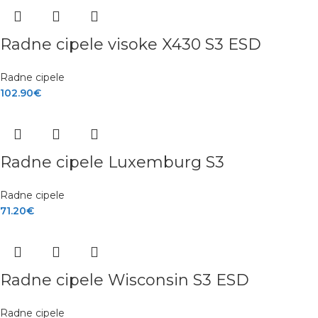
Radne cipele visoke X430 S3 ESD
Radne cipele
102.90
€
Radne cipele Luxemburg S3
Radne cipele
71.20
€
Radne cipele Wisconsin S3 ESD
Radne cipele