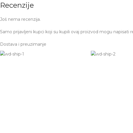
Recenzije
Još nema recenzija.
Samo prijavljeni kupci koji su kupili ovaj proizvod mogu napisati r
Dostava i preuzimanje