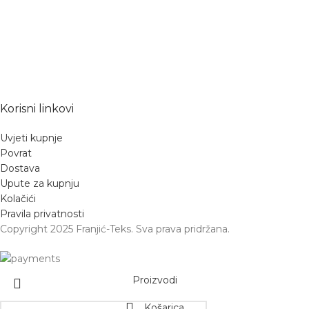
Korisni linkovi
Uvjeti kupnje
Povrat
Dostava
Upute za kupnju
Kolačići
Pravila privatnosti
Copyright 2025 Franjić-Teks. Sva prava pridržana.
Proizvodi
Košarica