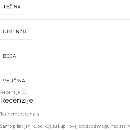
TEŽINA
DIMENZIJE
BOJA
VELIČINA
Recenzije (0)
Recenzije
Još nema recenzija.
Samo prijavljeni kupci koji su kupili ovaj proizvod mogu napisati r