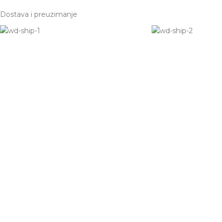
Dostava i preuzimanje