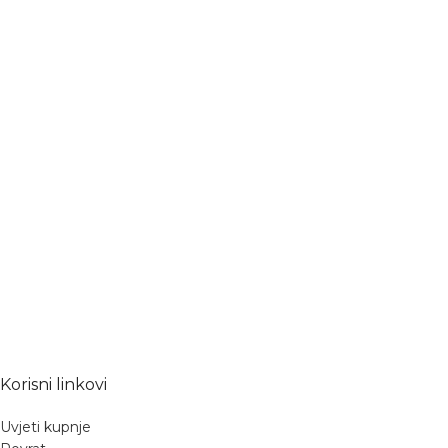
Korisni linkovi
Uvjeti kupnje