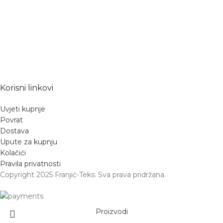
Korisni linkovi
Uvjeti kupnje
Povrat
Dostava
Upute za kupnju
Kolačići
Pravila privatnosti
Copyright 2025 Franjić-Teks. Sva prava pridržana.
Proizvodi