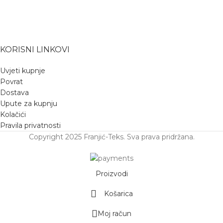
KORISNI LINKOVI
Uvjeti kupnje
Povrat
Dostava
Upute za kupnju
Kolačići
Pravila privatnosti
Copyright 2025 Franjić-Teks. Sva prava pridržana.
Proizvodi
Košarica
Moj račun