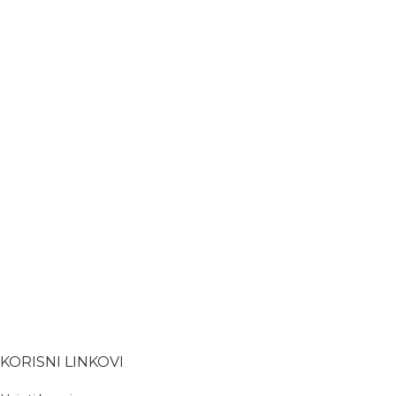
KORISNI LINKOVI