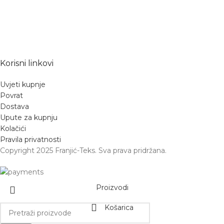
Korisni linkovi
Uvjeti kupnje
Povrat
Dostava
Upute za kupnju
Kolačići
Pravila privatnosti
Copyright 2025 Franjić-Teks. Sva prava pridržana.
Proizvodi
Košarica