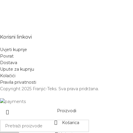
Korisni linkovi
Uvjeti kupnje
Povrat
Dostava
Upute za kupnju
Kolačići
Pravila privatnosti
Copyright 2025 Franjić-Teks. Sva prava pridržana.
Proizvodi
Košarica