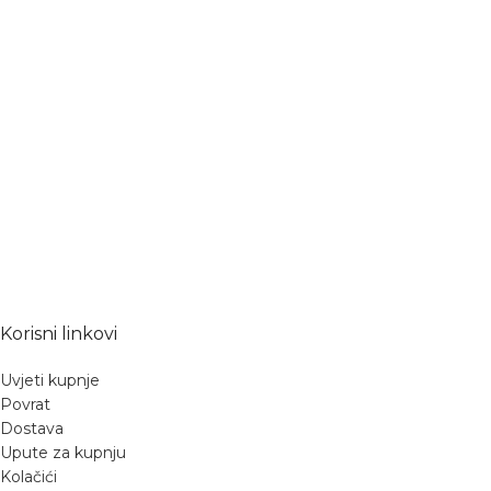
Korisni linkovi
Uvjeti kupnje
Povrat
Dostava
Upute za kupnju
Kolačići